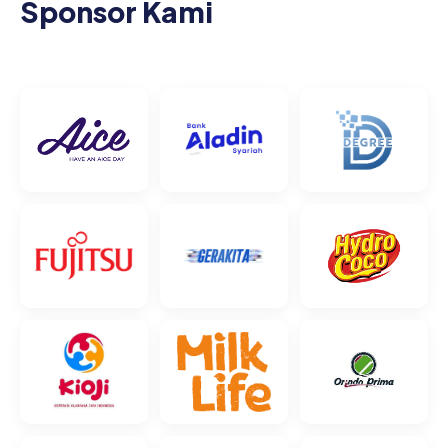
Sponsor Kami