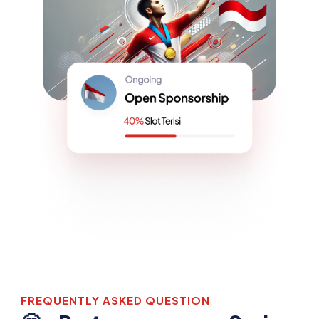
FREQUENTLY ASKED QUESTION