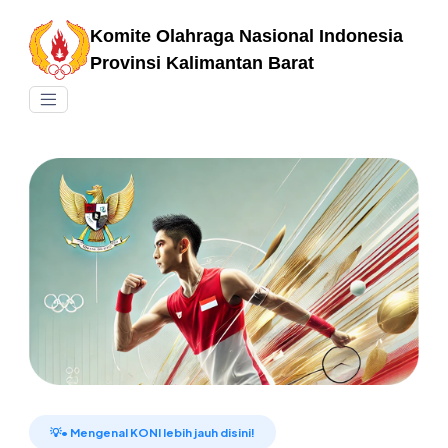
Komite Olahraga Nasional Indonesia
Provinsi Kalimantan Barat
💡• Mengenal KONI lebih jauh disini!