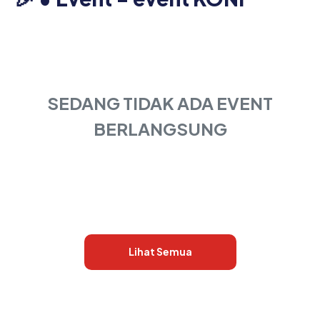
SEDANG TIDAK ADA EVENT
BERLANGSUNG
Lihat Semua