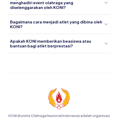
menghadiri event olahraga yang
diselenggarakan oleh KONI?
Bagaimana cara menjadi atlet yang dibina oleh
KONI?
Apakah KONI memberikan beasiswa atau
bantuan bagi atlet berprestasi?
KONI (Komite Olahraga Nasional Indonesia) adalah organisasi