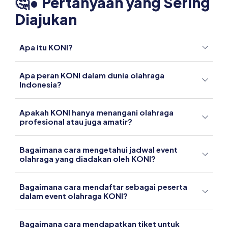
🤔• Pertanyaan yang Sering
Diajukan
Apa itu KONI?
Apa peran KONI dalam dunia olahraga
Indonesia?
Apakah KONI hanya menangani olahraga
profesional atau juga amatir?
Bagaimana cara mengetahui jadwal event
olahraga yang diadakan oleh KONI?
Bagaimana cara mendaftar sebagai peserta
dalam event olahraga KONI?
Bagaimana cara mendapatkan tiket untuk