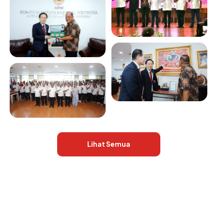
Lihat Semua